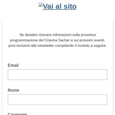
Se desideri ricevere infomazioni sulla prossima
programmazione del Cinema Sacher e sui prossimi eventi,
puoi iscriverti alla newsletter compilando il modulo a seguire.
Email
Nome
Cognome