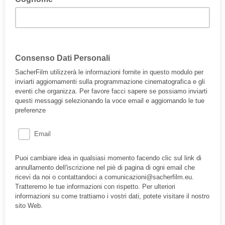
Consenso Dati Personali
SacherFilm utilizzerà le informazioni fornite in questo modulo per
inviarti aggiornamenti sulla programmazione cinematografica e gli
eventi che organizza. Per favore facci sapere se possiamo inviarti
questi messaggi selezionando la voce email e aggiornando le tue
preferenze
Email
Puoi cambiare idea in qualsiasi momento facendo clic sul link di
annullamento dell'iscrizione nel piè di pagina di ogni email che
ricevi da noi o contattandoci a comunicazioni@sacherfilm.eu.
Tratteremo le tue informazioni con rispetto. Per ulteriori
informazioni su come trattiamo i vostri dati, potete visitare il nostro
sito Web.